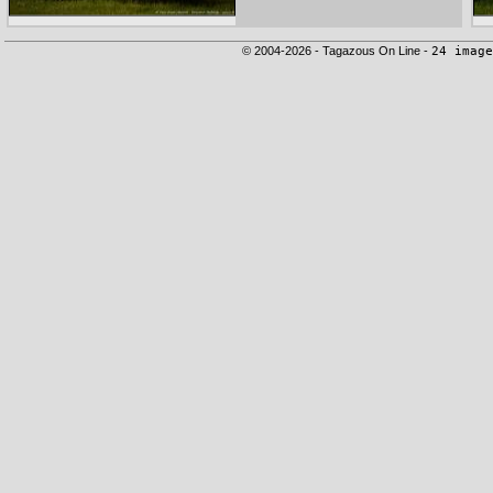
© 2004-2026 - Tagazous On Line -
24 image