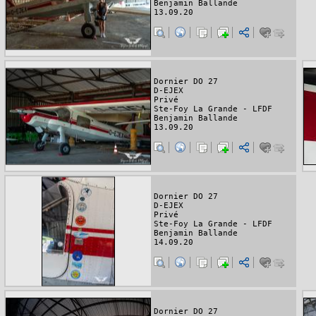
Benjamin Ballande
13.09.20
Dornier DO 27
D-EJEX
Privé
Ste-Foy La Grande - LFDF
Benjamin Ballande
13.09.20
Dornier DO 27
D-EJEX
Privé
Ste-Foy La Grande - LFDF
Benjamin Ballande
14.09.20
Dornier DO 27