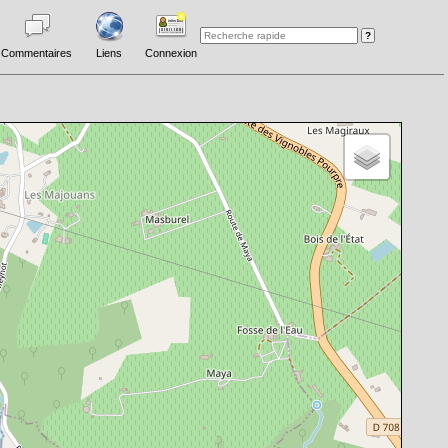
Commentaires
Liens
Connexion