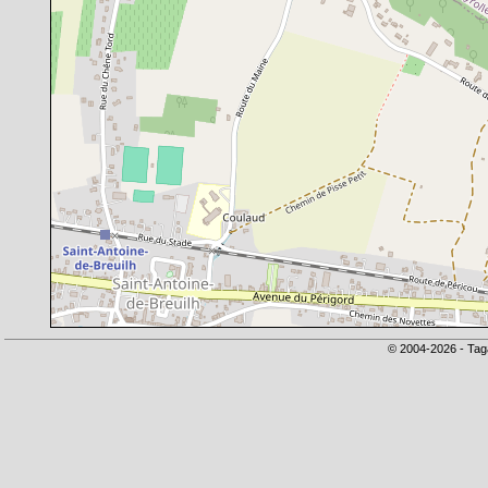
© 2004-2026 - Tag