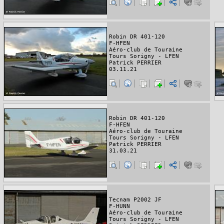
Robin DR 401-120
F-HFEN
Aéro-club de Touraine
Tours Sorigny - LFEN
Patrick PERRIER
03.11.21
Robin DR 401-120
F-HFEN
Aéro-club de Touraine
Tours Sorigny - LFEN
Patrick PERRIER
31.03.21
Tecnam P2002 JF
F-HUNN
Aéro-club de Touraine
Tours Sorigny - LFEN