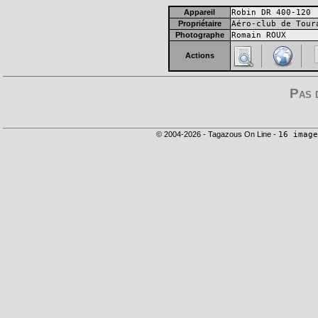
Appareil
Robin DR 400-120
Propriétaire
Aéro-club de Tour
Photographe
Romain ROUX
Actions
Pas 
© 2004-2026 - Tagazous On Line -
16 image