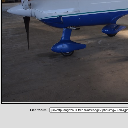
Lien forum :