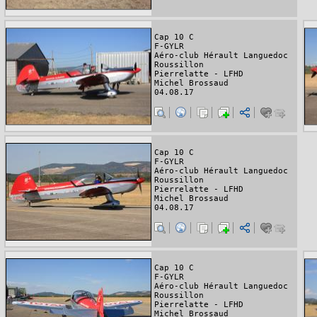
Cap 10 C
F-GYLR
Aéro-club Hérault Languedoc
Roussillon
Pierrelatte - LFHD
Michel Brossaud
04.08.17
Cap 10 C
F-GYLR
Aéro-club Hérault Languedoc
Roussillon
Pierrelatte - LFHD
Michel Brossaud
04.08.17
Cap 10 C
F-GYLR
Aéro-club Hérault Languedoc
Roussillon
Pierrelatte - LFHD
Michel Brossaud