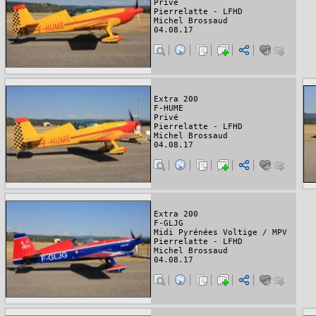
Privé
Pierrelatte - LFHD
Michel Brossaud
04.08.17
Extra 200
F-HUME
Privé
Pierrelatte - LFHD
Michel Brossaud
04.08.17
Extra 200
F-GLJG
Midi Pyrénées Voltige / MPV
Pierrelatte - LFHD
Michel Brossaud
04.08.17