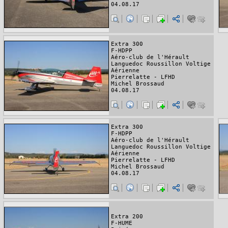
04.08.17
Extra 300
F-HDPP
Aéro-club de l'Hérault
Languedoc Roussillon Voltige
Aérienne
Pierrelatte - LFHD
Michel Brossaud
04.08.17
Extra 300
F-HDPP
Aéro-club de l'Hérault
Languedoc Roussillon Voltige
Aérienne
Pierrelatte - LFHD
Michel Brossaud
04.08.17
Extra 200
F-HUME