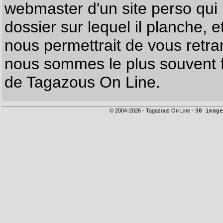
webmaster d'un site perso qui n
dossier sur lequel il planche, e
nous permettrait de vous retr
nous sommes le plus souvent f
de Tagazous On Line.
© 2004-2026 - Tagazous On Line -
30 image