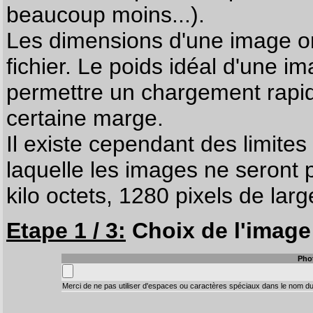
beaucoup moins...).
Les dimensions d'une image on
fichier. Le poids idéal d'une i
permettre un chargement rapi
certaine marge.
Il existe cependant des limites
laquelle les images ne seront 
kilo octets, 1280 pixels de larg
Etape 1 / 3:
Choix de l'image 
Pho
Merci de ne pas utiliser d'espaces ou caractères spéciaux dans le nom du 