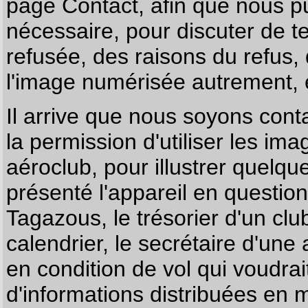
page
Contact
, afin que nous p
nécessaire, pour discuter de te
refusée, des raisons du refus,
l'image numérisée autrement, e
Il arrive que nous soyons co
la permission d'utiliser les im
aéroclub, pour illustrer quelque
présenté l'appareil en questio
Tagazous, le trésorier d'un cl
calendrier, le secrétaire d'une
en condition de vol qui voudra
d'informations distribuées en 