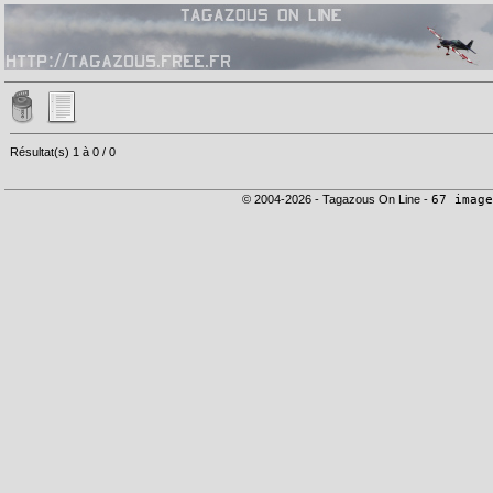
Résultat(s) 1 à 0 / 0
© 2004-2026 - Tagazous On Line -
67 image