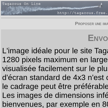
Proposer une imag
Envo
L'image idéale pour le site T
1280 pixels maximum en largeur
visualisée facilement sur le p
d'écran standard de 4x3 n'est
le cadrage peut être préférabl
Les images de dimensions infé
bienvenues, par exemple en 80