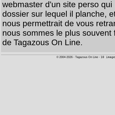
webmaster d'un site perso qui n
dossier sur lequel il planche, e
nous permettrait de vous retr
nous sommes le plus souvent f
de Tagazous On Line.
© 2004-2026 - Tagazous On Line -
10 image