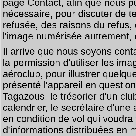
page
Contact
, afin que nous p
nécessaire, pour discuter de te
refusée, des raisons du refus,
l'image numérisée autrement, e
Il arrive que nous soyons co
la permission d'utiliser les im
aéroclub, pour illustrer quelque
présenté l'appareil en questio
Tagazous, le trésorier d'un cl
calendrier, le secrétaire d'une
en condition de vol qui voudra
d'informations distribuées en 