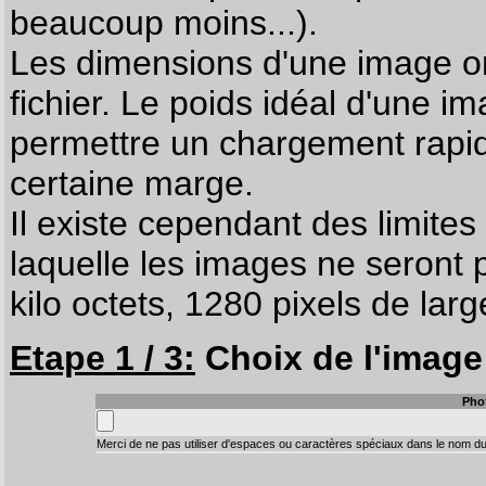
beaucoup moins...).
Les dimensions d'une image on
fichier. Le poids idéal d'une i
permettre un chargement rapi
certaine marge.
Il existe cependant des limites
laquelle les images ne seront 
kilo octets, 1280 pixels de larg
Etape 1 / 3:
Choix de l'image 
Pho
Merci de ne pas utiliser d'espaces ou caractères spéciaux dans le nom du 