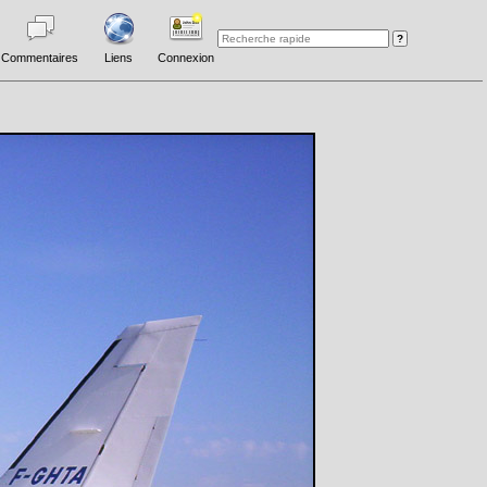
Commentaires
Liens
Connexion