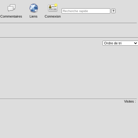
Commentaires
Liens
Connexion
Visites :