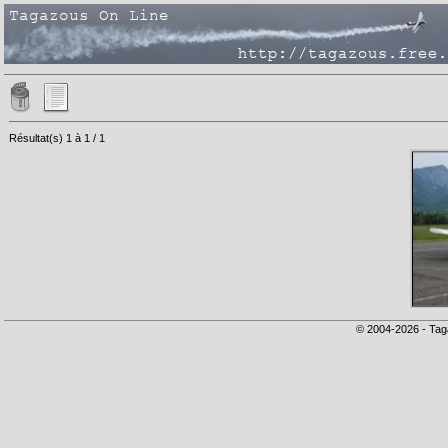
Résultat(s) 1 à 1 / 1
© 2004-2026 - Tag