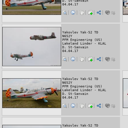
D. St-Sanvain
04.04.17
Yakovlev Yak-52 TD
N652Y
PFM Engineering (US)
Lakeland Linder - KLAL
D. St-Sanvain
04.04.17
Yakovlev Yak-52 TD
N652Y
PFM Engineering (US)
Lakeland Linder - KLAL
D. St-Sanvain
04.04.17
Yakovlev Yak-52 TD