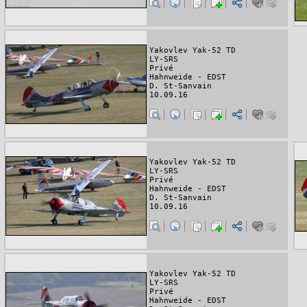
Yakovlev Yak-52 TD
LY-SRS
Privé
Hahnweide - EDST
D. St-Sanvain
10.09.16
Yakovlev Yak-52 TD
LY-SRS
Privé
Hahnweide - EDST
D. St-Sanvain
10.09.16
Yakovlev Yak-52 TD
LY-SRS
Privé
Hahnweide - EDST