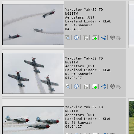
Yakovlev Yak-52 TD
N621TW
Aerostars (US)
Lakeland Linder - KLAL
D. St-Sanvain
04.04.17
Yakovlev Yak-52 TD
N621TW
Aerostars (US)
Lakeland Linder - KLAL
D. St-Sanvain
04.04.17
Yakovlev Yak-52 TD
N621TW
Aerostars (US)
Lakeland Linder - KLAL
D. St-Sanvain
04.04.17