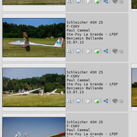
Schleicher ASH 25
F-CGKV
Paul Cammal
Ste-Foy La Grande - LFDF
Benjamin Ballande
15.07.13
Schleicher ASH 25
F-CGKV
Paul Cammal
Ste-Foy La Grande - LFDF
Benjamin Ballande
13.07.13
Schleicher ASH 25
F-CGKV
Paul Cammal
Ste-Foy La Grande - LFDF