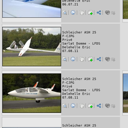
Delehelle Eric
06.07.21
Schleicher ASH 25
F-CJPG
Privé
Sarlat Domme - LFDS
Delehelle Eric
07.08.11
Schleicher ASH 25
F-CJPG
Privé
Sarlat Domme - LFDS
Delehelle Eric
07.08.11
Schleicher ASH 25