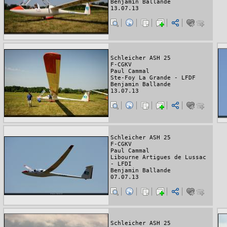
Benjamin Ballande
13.07.13
Schleicher ASH 25
F-CGKV
Paul Cammal
Ste-Foy La Grande - LFDF
Benjamin Ballande
13.07.13
Schleicher ASH 25
F-CGKV
Paul Cammal
Libourne Artigues de Lussac
- LFDI
Benjamin Ballande
07.07.13
Schleicher ASH 25