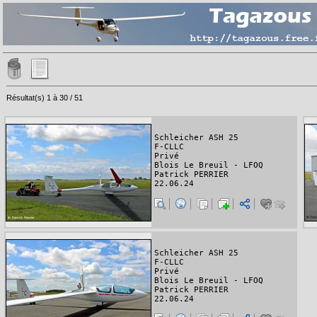
Résultat(s) 1 à 30 / 51
Schleicher ASH 25
F-CLLC
Privé
Blois Le Breuil - LFOQ
Patrick PERRIER
22.06.24
Schleicher ASH 25
F-CLLC
Privé
Blois Le Breuil - LFOQ
Patrick PERRIER
22.06.24