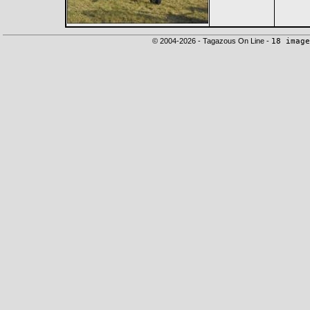
© 2004-2026 - Tagazous On Line -
18 image