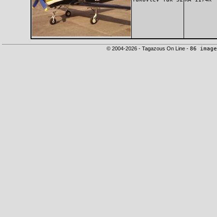
© 2004-2026 - Tagazous On Line -
86 image