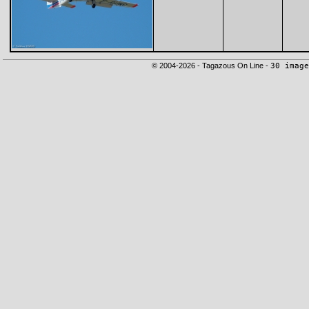
© 2004-2026 - Tagazous On Line -
30 image