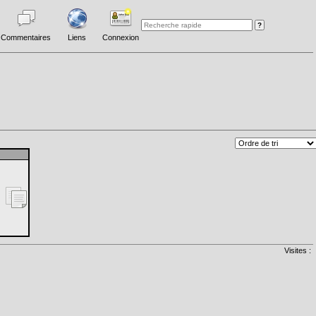
Commentaires
Liens
Connexion
Visites :