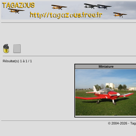
Résultat(s) 1 à 1 / 1
Miniature
© 2004-2026 - Tag