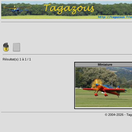
Résultat(s) 1 à 1 / 1
Miniature
© 2004-2026 - Tag