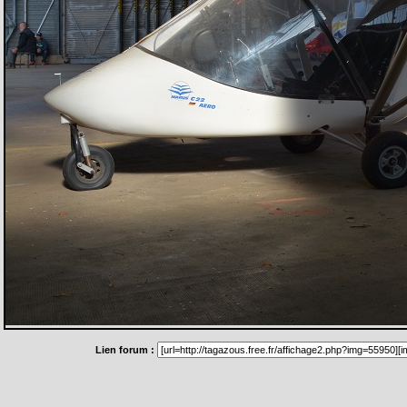
Lien forum :