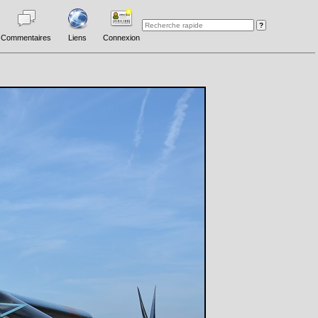
Commentaires
Liens
Connexion