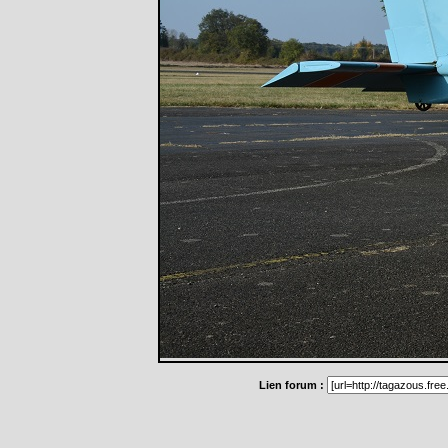
Lien forum :