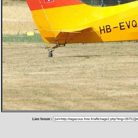
Lien forum :