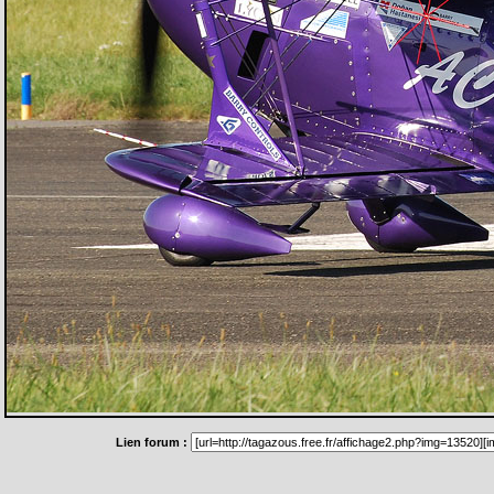
Lien forum :