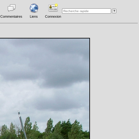
Commentaires
Liens
Connexion