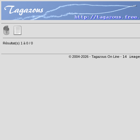
Résultat(s) 1 à 0 / 0
© 2004-2026 - Tagazous On Line -
14 image