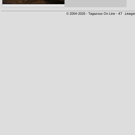
© 2004-2026 - Tagazous On Line -
47 image