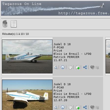
Résultat(s) 1 à 10 / 10
Jodel D 18
F-PCAO
Privé
Blois Le Breuil - LFOQ
Patrick PERRIER
11.07.21
Jodel D 18
F-PCAO
Privé
Blois Le Breuil - LFOQ
Patrick PERRIER
12.07.20