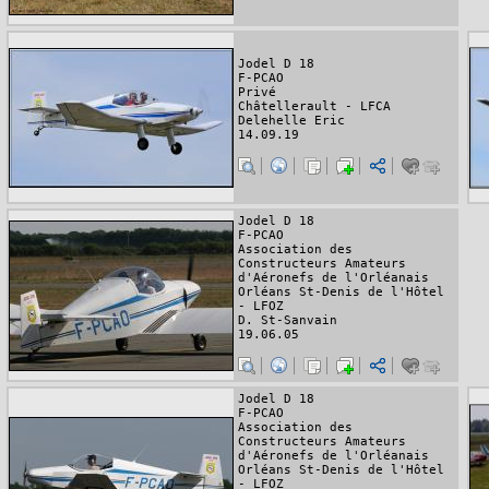
Jodel D 18
F-PCAO
Privé
Châtellerault - LFCA
Delehelle Eric
14.09.19
Jodel D 18
F-PCAO
Association des
Constructeurs Amateurs
d'Aéronefs de l'Orléanais
Orléans St-Denis de l'Hôtel
- LFOZ
D. St-Sanvain
19.06.05
Jodel D 18
F-PCAO
Association des
Constructeurs Amateurs
d'Aéronefs de l'Orléanais
Orléans St-Denis de l'Hôtel
- LFOZ