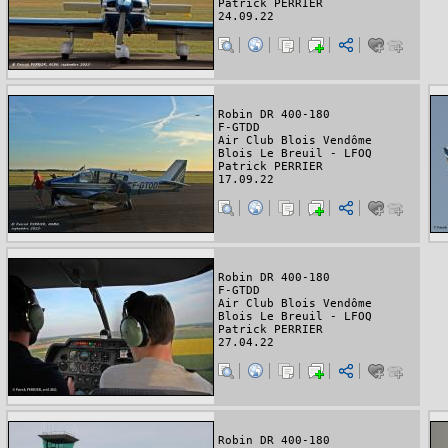
Patrick PERRIER
24.09.22
Robin DR 400-180
F-GTDD
Air Club Blois Vendôme
Blois Le Breuil - LFOQ
Patrick PERRIER
17.09.22
Robin DR 400-180
F-GTDD
Air Club Blois Vendôme
Blois Le Breuil - LFOQ
Patrick PERRIER
27.04.22
Robin DR 400-180