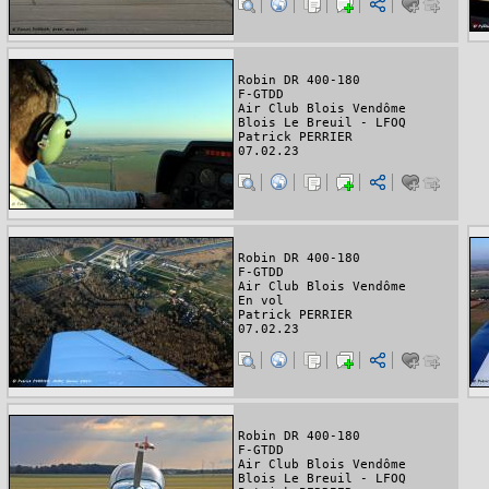
Robin DR 400-180
F-GTDD
Air Club Blois Vendôme
Blois Le Breuil - LFOQ
Patrick PERRIER
07.02.23
Robin DR 400-180
F-GTDD
Air Club Blois Vendôme
En vol
Patrick PERRIER
07.02.23
Robin DR 400-180
F-GTDD
Air Club Blois Vendôme
Blois Le Breuil - LFOQ