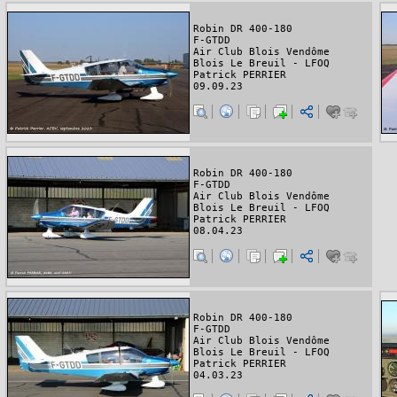
Robin DR 400-180
F-GTDD
Air Club Blois Vendôme
Blois Le Breuil - LFOQ
Patrick PERRIER
09.09.23
Robin DR 400-180
F-GTDD
Air Club Blois Vendôme
Blois Le Breuil - LFOQ
Patrick PERRIER
08.04.23
Robin DR 400-180
F-GTDD
Air Club Blois Vendôme
Blois Le Breuil - LFOQ
Patrick PERRIER
04.03.23