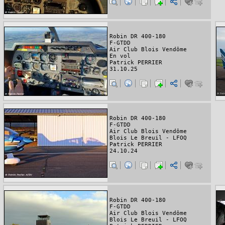
Robin DR 400-180
F-GTDD
Air Club Blois Vendôme
En vol
Patrick PERRIER
31.10.25
Robin DR 400-180
F-GTDD
Air Club Blois Vendôme
Blois Le Breuil - LFOQ
Patrick PERRIER
24.10.24
Robin DR 400-180
F-GTDD
Air Club Blois Vendôme
Blois Le Breuil - LFOQ