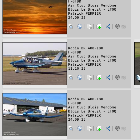
F-GTDD
Air Club Blois Vendôme
Blois Le Breuil - LFOQ
Patrick PERRIER
24.09.23
Robin DR 400-180
F-GTDD
Air Club Blois Vendôme
Blois Le Breuil - LFOQ
Patrick PERRIER
11.10.23
Robin DR 400-180
F-GTDD
Air Club Blois Vendôme
Blois Le Breuil - LFOQ
Patrick PERRIER
24.09.23