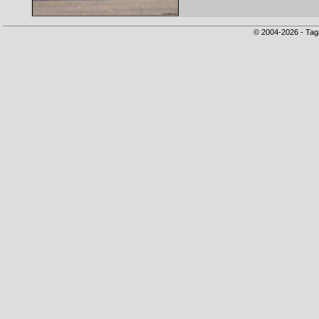
© 2004-2026 - Tag