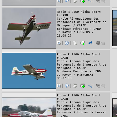
Robin R 2160 Alpha Sport
F-GAXN
Cercle Aéronautique des
Personnels de l'Aéroport de
Mérignac / CAPAM
Bordeaux Mérignac - LFBD
JC RAVON / FRENCHSKY
16.08.17
Robin R 2160 Alpha Sport
F-GAXN
Cercle Aéronautique des
Personnels de l'Aéroport de
Mérignac / CAPAM
Bordeaux Mérignac - LFBD
JC RAVON / FRENCHSKY
30.07.13
Robin R 2160 Alpha Sport
F-GAXN
Cercle Aéronautique des
Personnels de l'Aéroport de
Mérignac / CAPAM
Libourne Artigues de Lussac
- LFDI