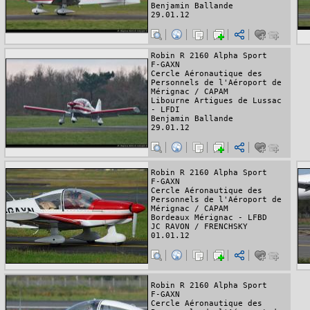
Benjamin Ballande
29.01.12
Robin R 2160 Alpha Sport
F-GAXN
Cercle Aéronautique des
Personnels de l'Aéroport de
Mérignac / CAPAM
Libourne Artigues de Lussac
- LFDI
Benjamin Ballande
29.01.12
Robin R 2160 Alpha Sport
F-GAXN
Cercle Aéronautique des
Personnels de l'Aéroport de
Mérignac / CAPAM
Bordeaux Mérignac - LFBD
JC RAVON / FRENCHSKY
01.01.12
Robin R 2160 Alpha Sport
F-GAXN
Cercle Aéronautique des