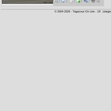
© 2004-2026 - Tagazous On Line -
19 image