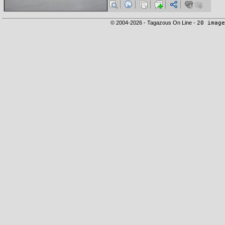
© 2004-2026 - Tagazous On Line -
20 image