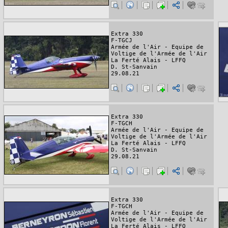
Extra 330
F-TGCJ
Armée de l'Air - Equipe de
Voltige de l'Armée de l'Air
La Ferté Alais - LFFQ
D. St-Sanvain
29.08.21
Extra 330
F-TGCH
Armée de l'Air - Equipe de
Voltige de l'Armée de l'Air
La Ferté Alais - LFFQ
D. St-Sanvain
29.08.21
Extra 330
F-TGCH
Armée de l'Air - Equipe de
Voltige de l'Armée de l'Air
La Ferté Alais - LFFQ