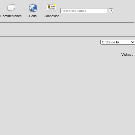
Commentaires
Liens
Connexion
Visites :