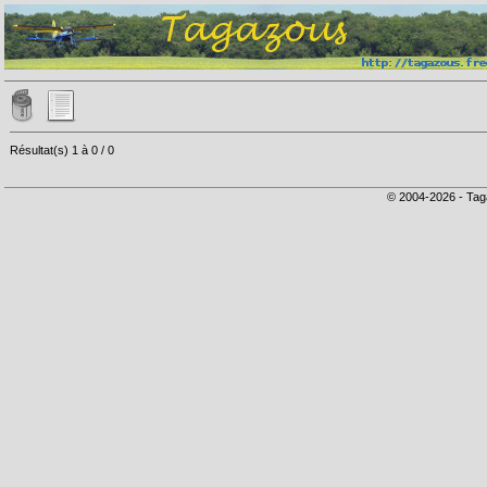
Résultat(s) 1 à 0 / 0
© 2004-2026 - Tag