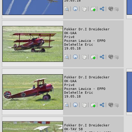
20.05.18
Fokker Dr.I Dreidecker
OK-UAA
Privé
Poznan Lawica - EPPO
Delehelle Eric
19.05.18
Fokker Dr.I Dreidecker
OK-UAA
Privé
Poznan Lawica - EPPO
Delehelle Eric
19.05.18
Fokker Dr.I Dreidecker
OK-TAV 58