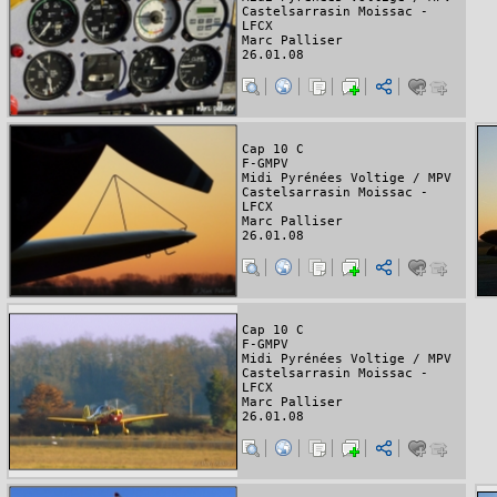
Castelsarrasin Moissac -
LFCX
Marc Palliser
26.01.08
Cap 10 C
F-GMPV
Midi Pyrénées Voltige / MPV
Castelsarrasin Moissac -
LFCX
Marc Palliser
26.01.08
Cap 10 C
F-GMPV
Midi Pyrénées Voltige / MPV
Castelsarrasin Moissac -
LFCX
Marc Palliser
26.01.08