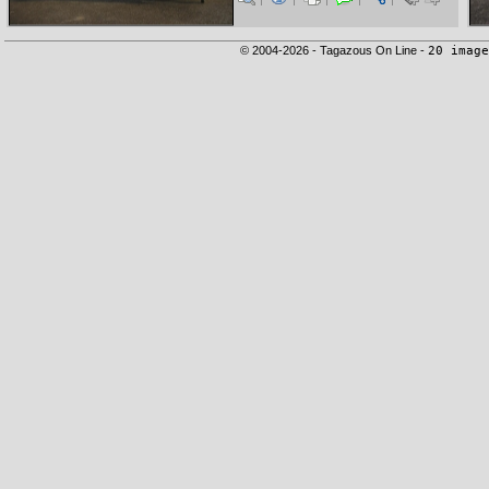
© 2004-2026 - Tagazous On Line -
20 image