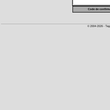
Code de confirma
© 2004-2026 - Tag