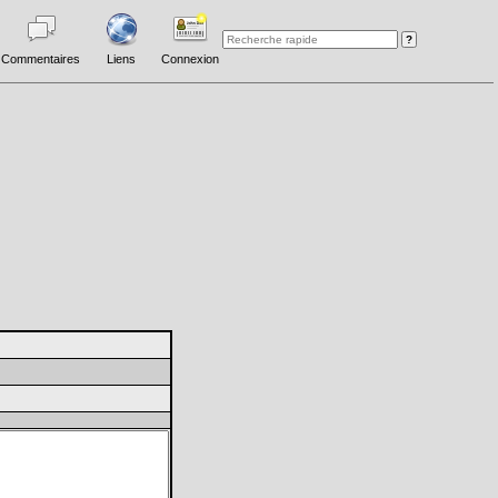
Commentaires
Liens
Connexion