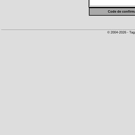
Code de confirma
© 2004-2026 - Tag