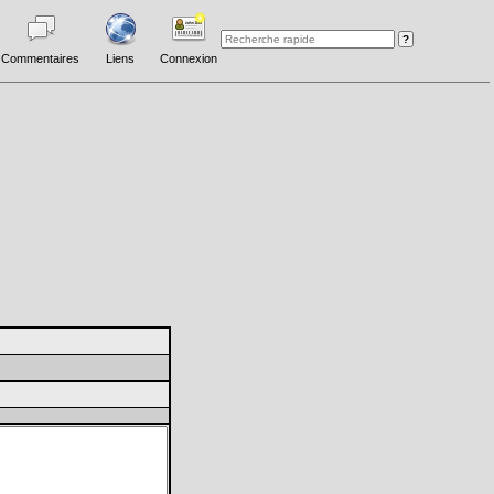
Commentaires
Liens
Connexion