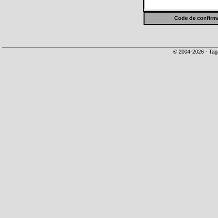
Code de confirma
© 2004-2026 - Tag