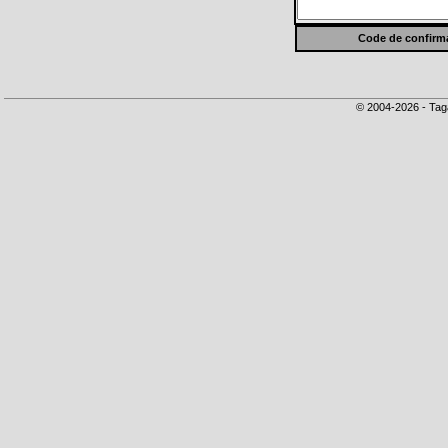
Code de confirma
© 2004-2026 - Tag