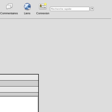
Commentaires
Liens
Connexion