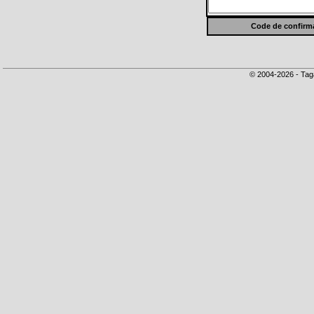
Code de confirma
© 2004-2026 - Tag