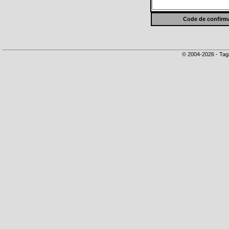
Code de confirma
© 2004-2026 - Tag