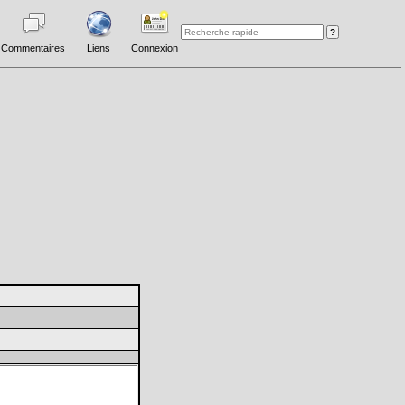
Commentaires
Liens
Connexion