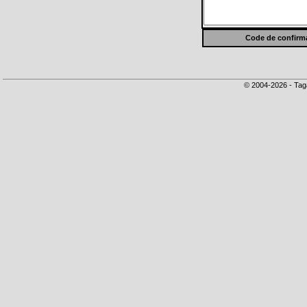
Code de confirma
© 2004-2026 - Tag