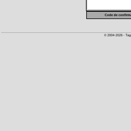
Code de confirma
© 2004-2026 - Tag