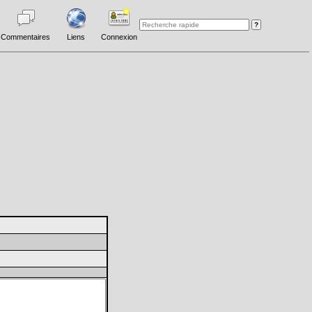
Commentaires
Liens
Connexion