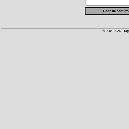
Code de confirma
© 2004-2026 - Tag