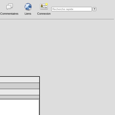
Commentaires
Liens
Connexion