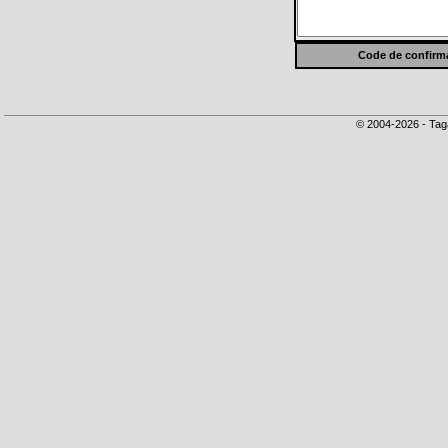
Code de confirma
© 2004-2026 - Tag