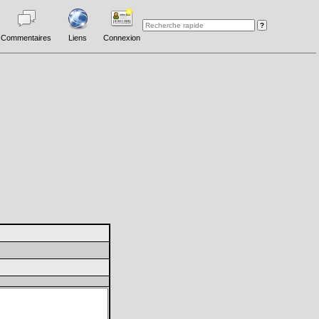
Commentaires
Liens
Connexion