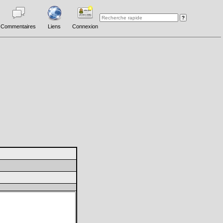
Commentaires
Liens
Connexion