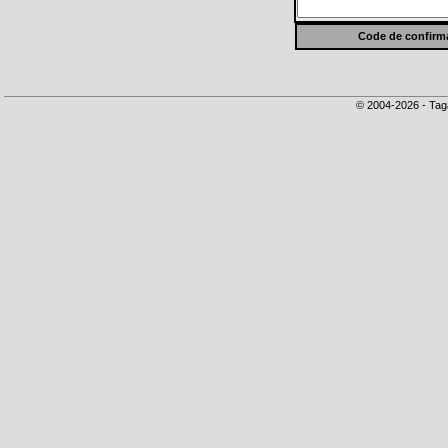
Code de confirma
© 2004-2026 - Tag