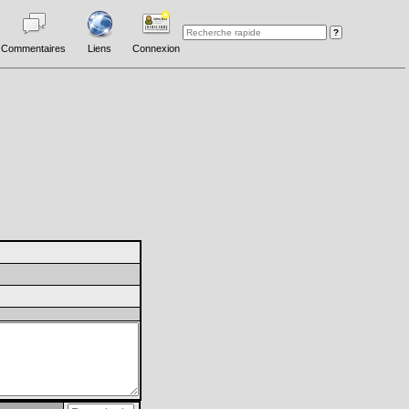
Commentaires
Liens
Connexion