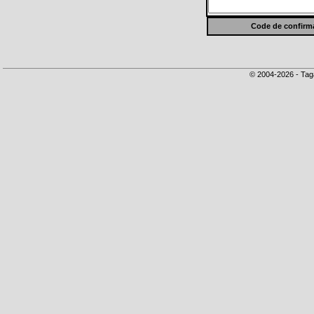
Code de confirma
© 2004-2026 - Tag