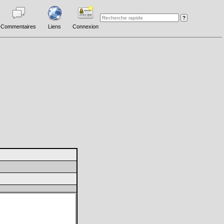
Commentaires
Liens
Connexion