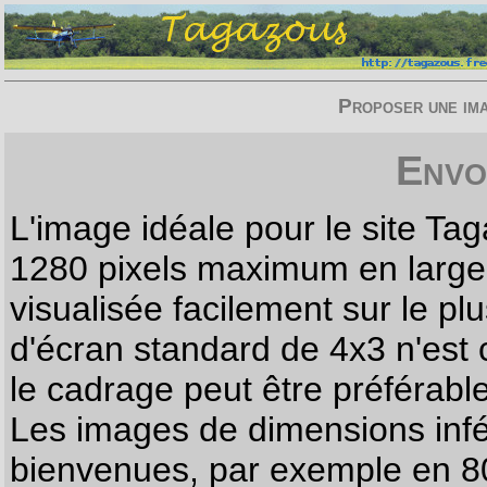
Proposer une imag
Envo
L'image idéale pour le site T
1280 pixels maximum en largeur
visualisée facilement sur le p
d'écran standard de 4x3 n'est
le cadrage peut être préférabl
Les images de dimensions infé
bienvenues, par exemple en 80