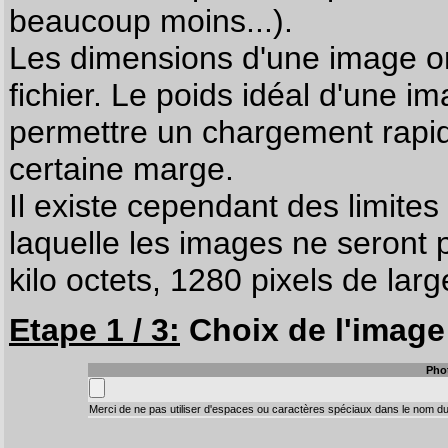
beaucoup moins...).
Les dimensions d'une image on
fichier. Le poids idéal d'une i
permettre un chargement rapi
certaine marge.
Il existe cependant des limites
laquelle les images ne seront 
kilo octets, 1280 pixels de larg
Etape 1 / 3:
Choix de l'image 
Pho
Merci de ne pas utiliser d'espaces ou caractères spéciaux dans le nom du 