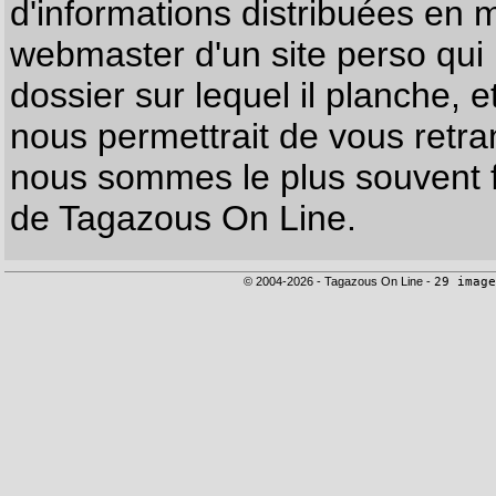
d'informations distribuées en 
webmaster d'un site perso qui n
dossier sur lequel il planche, e
nous permettrait de vous retr
nous sommes le plus souvent f
de Tagazous On Line.
© 2004-2026 - Tagazous On Line -
29 image